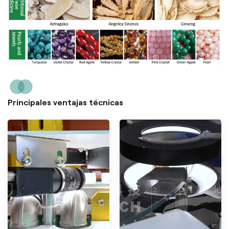
Principales ventajas técnicas