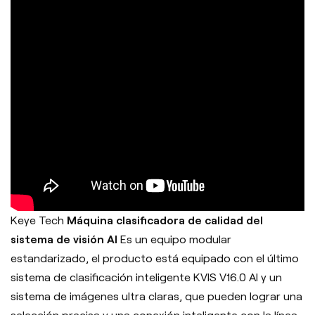
Keye Tech
Máquina clasificadora de calidad del
sistema de visión AI
Es un equipo modular
estandarizado, el producto está equipado con el último
sistema de clasificación inteligente KVIS V16.0 AI y un
sistema de imágenes ultra claras, que pueden lograr una