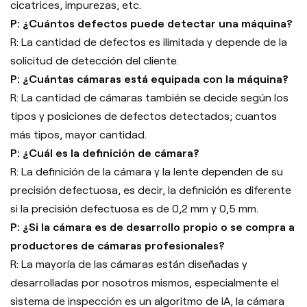
cicatrices, impurezas, etc.
P: ¿Cuántos defectos puede detectar una máquina?
R: La cantidad de defectos es ilimitada y depende de la
solicitud de detección del cliente.
P: ¿Cuántas cámaras está equipada con la máquina?
R: La cantidad de cámaras también se decide según los
tipos y posiciones de defectos detectados; cuantos
más tipos, mayor cantidad.
P: ¿Cuál es la definición de cámara?
R: La definición de la cámara y la lente dependen de su
precisión defectuosa, es decir, la definición es diferente
si la precisión defectuosa es de 0,2 mm y 0,5 mm.
P: ¿Si la cámara es de desarrollo propio o se compra a
productores de cámaras profesionales?
R: La mayoría de las cámaras están diseñadas y
desarrolladas por nosotros mismos, especialmente el
sistema de inspección es un algoritmo de IA, la cámara