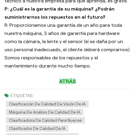
técnico a nuestra empresa para que aprenda, es gratis.
P: ¿Cuál es la garantía de su máquina? ¿Podrán
suministrarnos los repuestos en el futuro?
R: Proporcionamos una garantía de un año para toda
nuestra máquina, 3 años de garantía para hardware
como la cámara, la lente y el sensor (si se daña por un
uso personal inadecuado, el cliente deberá comprarnos).
Somos responsables de los repuestos y el
mantenimiento durante mucho tiempo.
ATRÁS
ETIQUETAS :
Clasificación De Calidad De Visión De IA
Máquina De Análisis De Calidad De IA
Clasificadora De Calidad Para Nueces
Clasificador De Calidad De IA