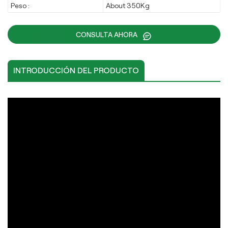
Peso :
About 350Kg
CONSULTA AHORA
INTRODUCCIÓN DEL PRODUCTO