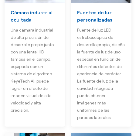
Cámara industrial
Fuentes de luz
ocultada
personalizadas
Una cámara industrial
Fuente de luz LED
de alta precisión de
estroboscópica de
desarrollo propio junto
desarrollo propio, diseña
con una lente HID
la fuente de luz de uso
famosa en el campo,
especial en función de
equipada con un
diferentes defectos de
sistema de algoritmo
apariencia de carácter.
KeyeTech AI, puede
La fuente de luz de la
lograr un efecto de
cavidad integrada
imagen visual de alta
puede obtener
velocidad y alta
imágenes más
precisión.
uniformes de las
paredes laterales.