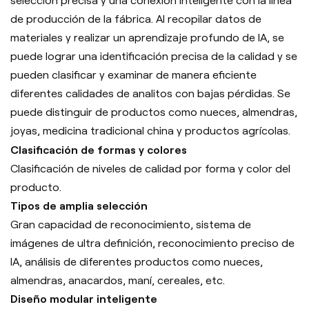
selección precisa y una conexión inteligente con la línea
de producción de la fábrica. Al recopilar datos de
materiales y realizar un aprendizaje profundo de IA, se
puede lograr una identificación precisa de la calidad y se
pueden clasificar y examinar de manera eficiente
diferentes calidades de analitos con bajas pérdidas. Se
puede distinguir de productos como nueces, almendras,
joyas, medicina tradicional china y productos agrícolas.
Clasificación de formas y colores
Clasificación de niveles de calidad por forma y color del
producto.
Tipos de amplia selección
Gran capacidad de reconocimiento, sistema de
imágenes de ultra definición, reconocimiento preciso de
IA, análisis de diferentes productos como nueces,
almendras, anacardos, maní, cereales, etc.
Diseño modular inteligente