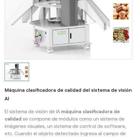
Máquina clasificadora de calidad del sistema de visión
AI
El sistema de visión de IA
máquina clasificadora de
calidad
se compone de módulos como un sistema de
imágenes visuales, un sistema de control de software,
etc. Cuando el objeto detectado ingresa al campo de