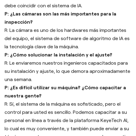
debe coincidir con el sistema de IA.
P: ¿Las cámaras son las más importantes para la
inspección?
R: La cámara es uno de los hardwares más importantes
del equipo, el sistema de software de algoritmo de IA es
la tecnología clave de la máquina.
P: ¿Cómo solucionar la instalación y el ajuste?
R: Le enviaremos nuestros ingenieros capacitados para
su instalación y ajuste, lo que demora aproximadamente
una semana.
P: ¿Es difícil utilizar su máquina? ¿Cómo capacitar a
nuestra gente?
R: Sí, el sistema de la máquina es sofisticado, pero el
control para usted es sencillo. Podemos capacitar a su
personal en línea a través de la plataforma KeyeTech AI,
lo cual es muy conveniente, y también puede enviar a su