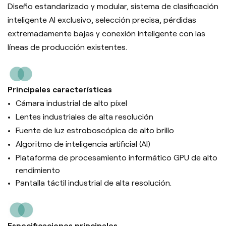
Diseño estandarizado y modular, sistema de clasificación
inteligente AI exclusivo, selección precisa, pérdidas
extremadamente bajas y conexión inteligente con las
líneas de producción existentes.
Principales características
Cámara industrial de alto píxel
Lentes industriales de alta resolución
Fuente de luz estroboscópica de alto brillo
Algoritmo de inteligencia artificial (Al)
Plataforma de procesamiento informático GPU de alto
rendimiento
Pantalla táctil industrial de alta resolución.
Especificaciones principales