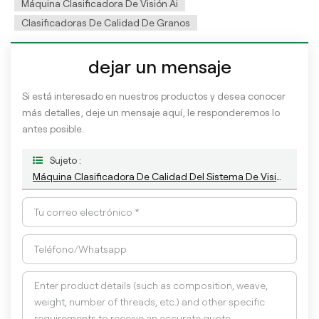
Máquina Clasificadora De Visión Ai
Clasificadoras De Calidad De Granos
dejar un mensaje
Si está interesado en nuestros productos y desea conocer
más detalles, deje un mensaje aquí, le responderemos lo
antes posible.
Sujeto :
Máquina Clasificadora De Calidad Del Sistema De Visión AI