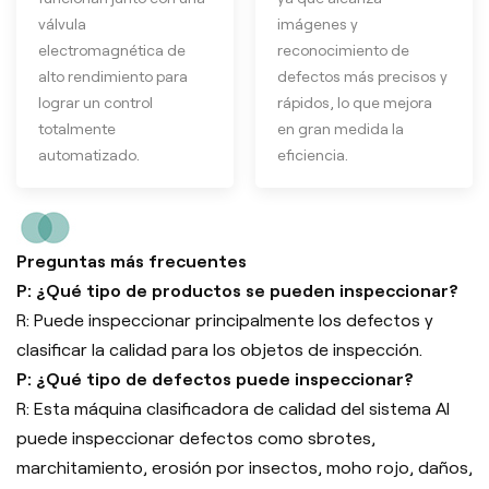
válvula
imágenes y
electromagnética de
reconocimiento de
alto rendimiento para
defectos más precisos y
lograr un control
rápidos, lo que mejora
totalmente
en gran medida la
automatizado.
eficiencia.
Preguntas más frecuentes
P: ¿Qué tipo de productos se pueden inspeccionar?
R: Puede inspeccionar principalmente los defectos y
clasificar la calidad para los objetos de inspección.
P: ¿Qué tipo de defectos puede inspeccionar?
R: Esta máquina clasificadora de calidad del sistema AI
puede inspeccionar defectos como s
brotes,
marchitamiento, erosión por insectos, moho rojo, daños,