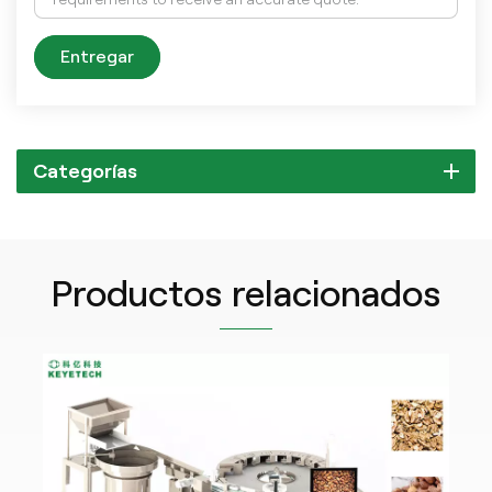
Entregar
Categorías
Productos relacionados