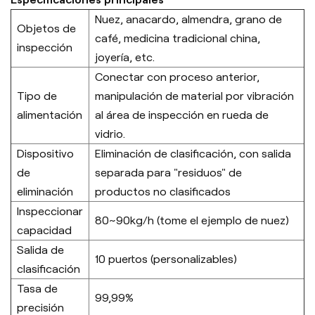
Nuez, anacardo, almendra, grano de
Objetos de
café, medicina tradicional china,
inspección
joyería, etc.
Conectar con proceso anterior,
Tipo de
manipulación de material por vibración
alimentación
al área de inspección en rueda de
vidrio.
Dispositivo
Eliminación de clasificación, con salida
de
separada para "residuos" de
eliminación
productos no clasificados
Inspeccionar
80~90kg/h (tome el ejemplo de nuez)
capacidad
Salida de
10 puertos (personalizables)
clasificación
Tasa de
99,99%
precisión