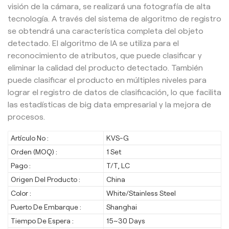
visión de la cámara, se realizará una fotografía de alta
tecnología. A través del sistema de algoritmo de registro
se obtendrá una característica completa del objeto
detectado. El algoritmo de IA se utiliza para el
reconocimiento de atributos, que puede clasificar y
eliminar la calidad del producto detectado. También
puede clasificar el producto en múltiples niveles para
lograr el registro de datos de clasificación, lo que facilita
las estadísticas de big data empresarial y la mejora de
procesos.
Artículo No :
KVS-G
Orden (MOQ) :
1 Set
Pago :
T/T, LC
Origen Del Producto :
China
Color :
White/Stainless Steel
Puerto De Embarque :
Shanghai
Tiempo De Espera :
15~30 Days