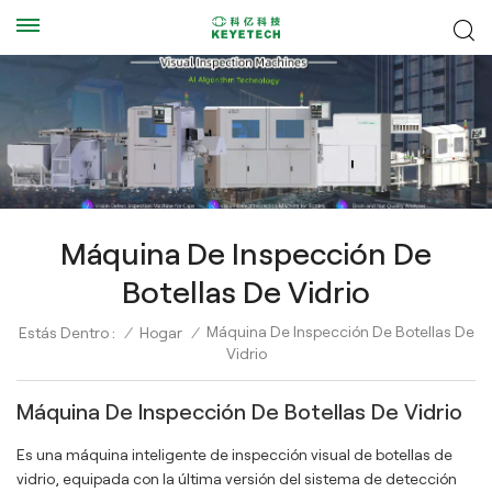
Máquina De Inspección De
Botellas De Vidrio
Máquina De Inspección De Botellas De
Estás Dentro :
/
Hogar
/
Vidrio
Máquina De Inspección De Botellas De Vidrio
Es una máquina inteligente de inspección visual de botellas de
vidrio, equipada con la última versión del sistema de detección