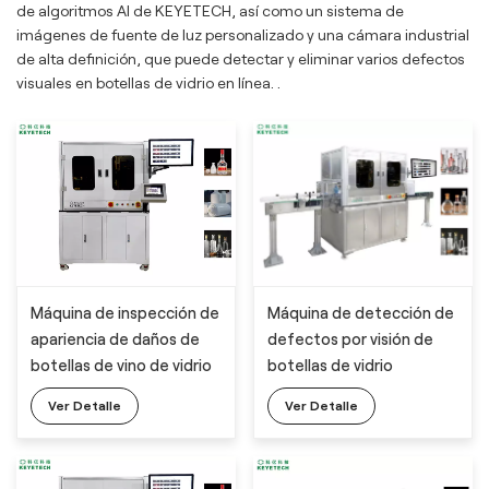
de algoritmos AI de KEYETECH, así como un sistema de
imágenes de fuente de luz personalizado y una cámara industrial
de alta definición, que puede detectar y eliminar varios defectos
visuales en botellas de vidrio en línea. .
Máquina de inspección de
Máquina de detección de
apariencia de daños de
defectos por visión de
botellas de vino de vidrio
botellas de vidrio
con aprendizaje profundo
Ver Detalle
Ver Detalle