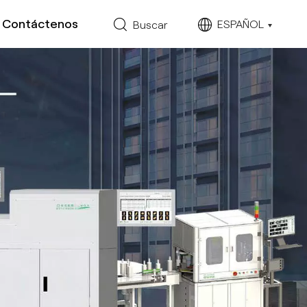
Contáctenos
ESPAÑOL
Buscar