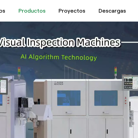
os
Productos
Proyectos
Descargas