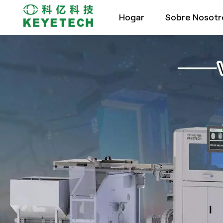
Hogar
Sobre Nosotr