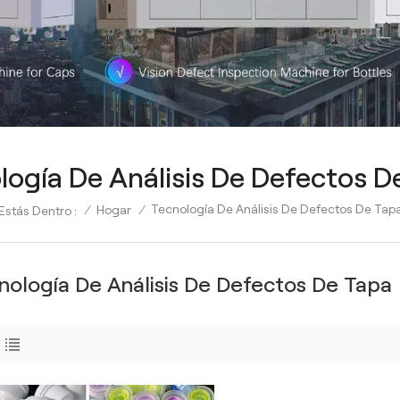
logía De Análisis De Defectos D
Tecnología De Análisis De Defectos De Tap
/
Hogar
/
Estás Dentro :
nología De Análisis De Defectos De Tapa