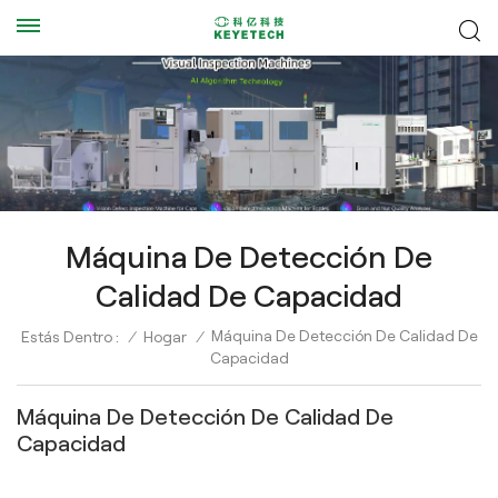
Máquina De Detección De
Calidad De Capacidad
Máquina De Detección De Calidad De
Estás Dentro :
/
Hogar
/
Capacidad
Máquina De Detección De Calidad De
Capacidad