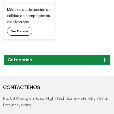
Máquina de detección de
calidad de componentes
electrónicos
Ver Detalle
Categorías
CONTÁCTENOS
No. 56 Chang'an Road, High-Tech Zone, Hefei City, Anhui
Province, China