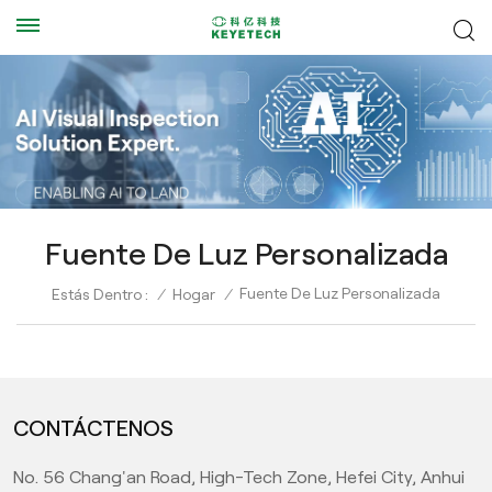
Fuente De Luz Personalizada
Fuente De Luz Personalizada
Estás Dentro :
/
Hogar
/
CONTÁCTENOS
No. 56 Chang'an Road, High-Tech Zone, Hefei City, Anhui