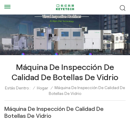
Máquina De Inspección De
Calidad De Botellas De Vidrio
Máquina De Inspección De Calidad De
Estás Dentro :
/
Hogar
/
Botellas De Vidrio
Máquina De Inspección De Calidad De
Botellas De Vidrio