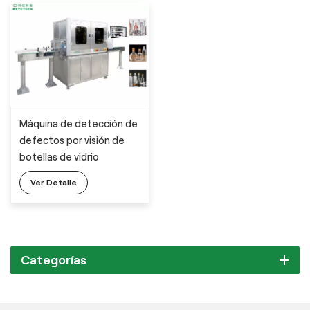
Máquina de detección de
defectos por visión de
botellas de vidrio
Ver Detalle
Categorías