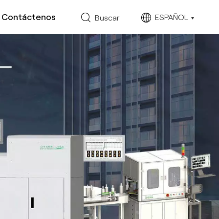
Contáctenos
ESPAÑOL
Buscar