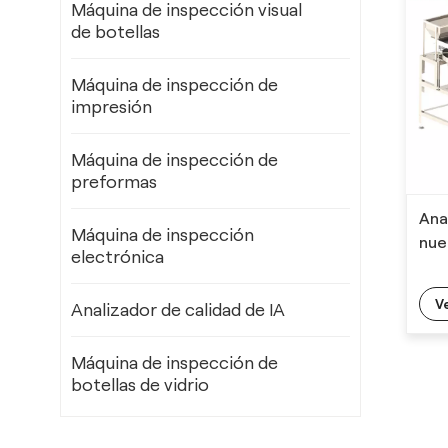
Máquina de inspección visual
de botellas
Máquina de inspección de
impresión
Máquina de inspección de
preformas
Ana
Máquina de inspección
nue
electrónica
V
Analizador de calidad de IA
Máquina de inspección de
botellas de vidrio