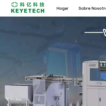
Hogar
Sobre Nosotr