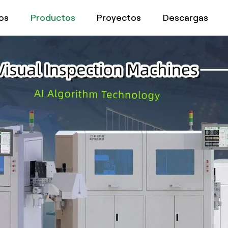
os
Productos
Proyectos
Descargas