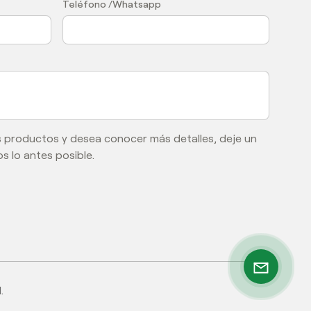
Teléfono /Whatsapp
s productos y desea conocer más detalles, deje un
s lo antes posible.
.