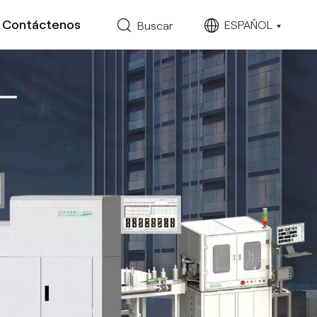
Contáctenos
ESPAÑOL
Buscar