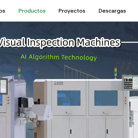
os
Productos
Proyectos
Descargas