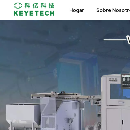
Hogar
Sobre Nosotr