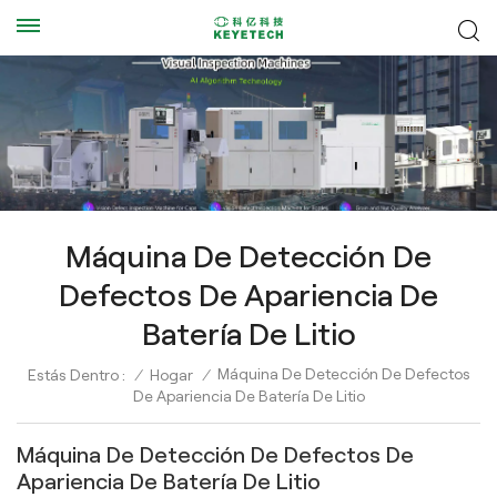
Máquina De Detección De
Defectos De Apariencia De
Batería De Litio
Máquina De Detección De Defectos
Estás Dentro :
/
Hogar
/
De Apariencia De Batería De Litio
Máquina De Detección De Defectos De
Apariencia De Batería De Litio