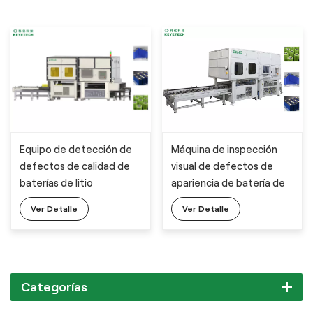
Equipo de detección de
Máquina de inspección
defectos de calidad de
visual de defectos de
baterías de litio
apariencia de batería de
litio
Ver Detalle
Ver Detalle
Categorías