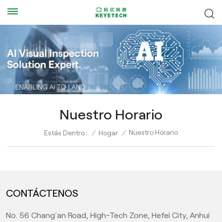
Nuestro Horario
Nuestro Horario
Estás Dentro :
/
Hogar
/
CONTÁCTENOS
No. 56 Chang'an Road, High-Tech Zone, Hefei City, Anhui