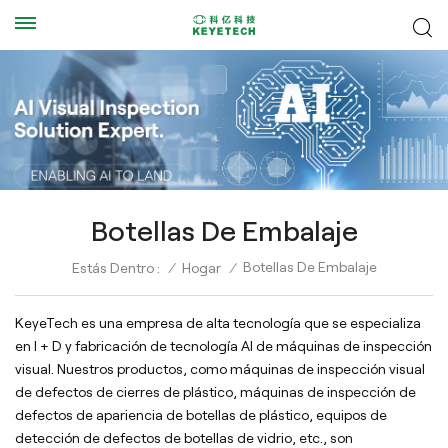
Botellas De Embalaje
Botellas De Embalaje
Estás Dentro :
/
Hogar
/
KeyeTech es una empresa de alta tecnología que se especializa
en I + D y fabricación de tecnología AI de máquinas de inspección
visual. Nuestros productos, como máquinas de inspección visual
de defectos de cierres de plástico, máquinas de inspección de
defectos de apariencia de botellas de plástico, equipos de
detección de defectos de botellas de vidrio, etc., son