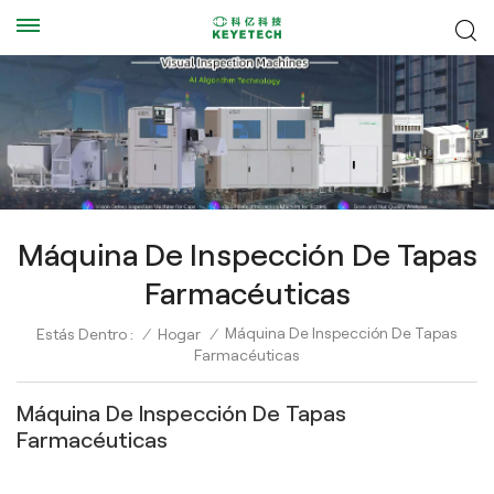
Máquina De Inspección De Tapas
Farmacéuticas
Máquina De Inspección De Tapas
Estás Dentro :
/
Hogar
/
Farmacéuticas
Máquina De Inspección De Tapas
Farmacéuticas