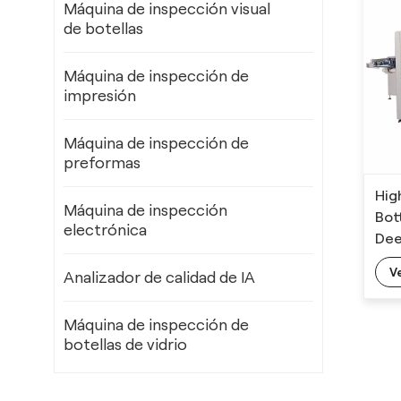
Máquina de inspección visual
de botellas
Máquina de inspección de
impresión
Máquina de inspección de
preformas
Hig
Máquina de inspección
Bot
electrónica
Dee
V
Analizador de calidad de IA
Máquina de inspección de
botellas de vidrio