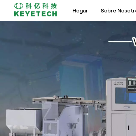
Hogar
Sobre Nosotr