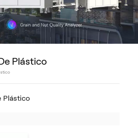
De Plástico
stico
 Plástico