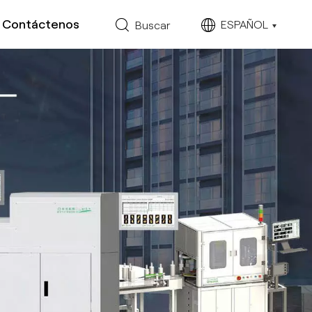
Contáctenos
ESPAÑOL
Buscar