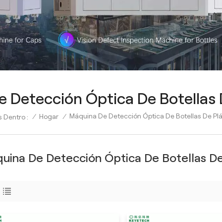
 Detección Óptica De Botellas 
Máquina De Detección Óptica De Botellas De Plá
/
Hogar
/
 Dentro :
uina De Detección Óptica De Botellas De