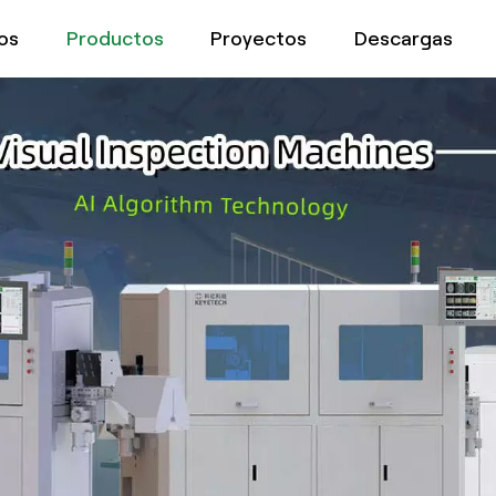
os
Productos
Proyectos
Descargas