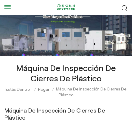
Máquina De Inspección De
Cierres De Plástico
Máquina De Inspección De Cierres De
Estás Dentro :
/
Hogar
/
Plástico
Máquina De Inspección De Cierres De
Plástico