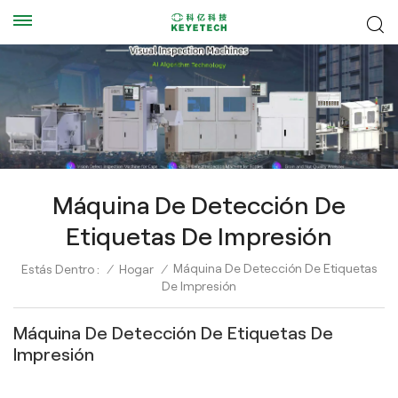
Máquina De Detección De
Etiquetas De Impresión
Máquina De Detección De Etiquetas
Estás Dentro :
/
Hogar
/
De Impresión
Máquina De Detección De Etiquetas De
Impresión