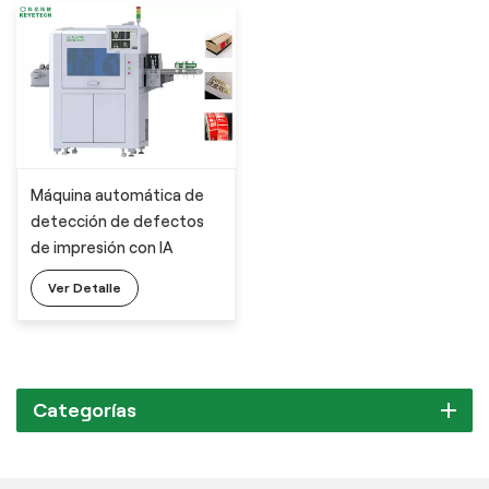
Máquina automática de
detección de defectos
de impresión con IA
Ver Detalle
Categorías