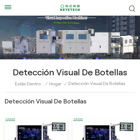
Detección Visual De Botellas
Detección Visual De Botellas
Estás Dentro :
/
Hogar
/
Detección Visual De Botellas