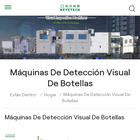
Máquinas De Detección Visual
De Botellas
Máquinas De Detección Visual De
Estás Dentro :
/
Hogar
/
Botellas
Máquinas De Detección Visual De Botellas