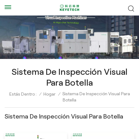
Sistema De Inspección Visual
Para Botella
Sistema De Inspección Visual Para
Estás Dentro :
/
Hogar
/
Botella
Sistema De Inspección Visual Para Botella