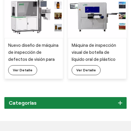
Nuevo diseño de máquina
Máquina de inspección
de inspección de
visual de botella de
defectos de visión para
líquido oral de plástico
viales farmacéuticos
Ver Detalle
Ver Detalle
Categorías