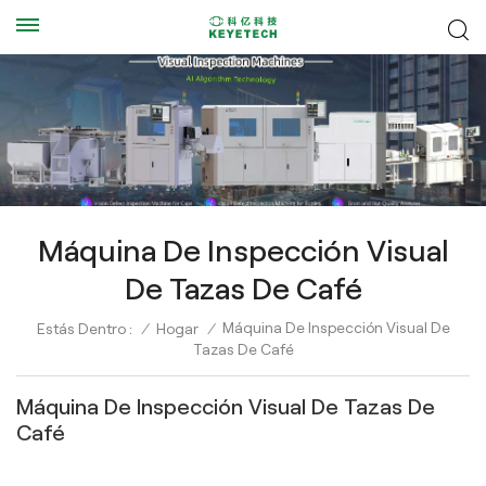
Máquina De Inspección Visual
De Tazas De Café
Máquina De Inspección Visual De
Estás Dentro :
/
Hogar
/
Tazas De Café
Máquina De Inspección Visual De Tazas De
Café