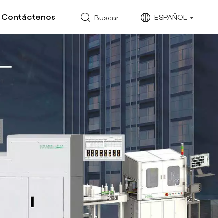
Contáctenos
ESPAÑOL
Buscar