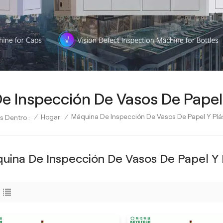
e Inspección De Vasos De Papel 
Máquina De Inspección De Vasos De Papel Y Plá
/
Hogar
/
s Dentro :
uina De Inspección De Vasos De Papel Y 