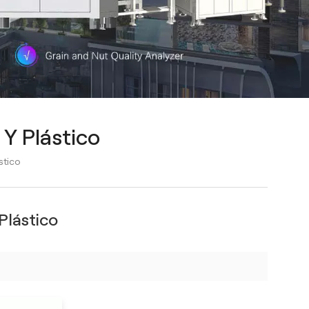
Y Plástico
stico
Plástico