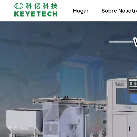
Hogar
Sobre Nosotr