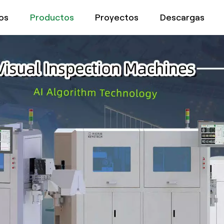
os
Productos
Proyectos
Descargas