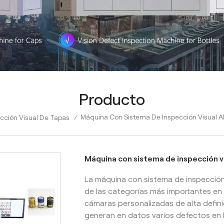
Producto
Máquina Con Sistema De Inspección Visual AI
cción Visual De Tapas
/
Máquina con sistema de inspección vi
La máquina con sistema de inspección 
de las categorías más importantes en 
cámaras personalizadas de alta defini
generan en datos varios defectos en 