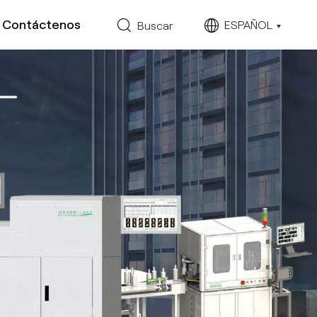
Contáctenos
ESPAÑOL
Buscar