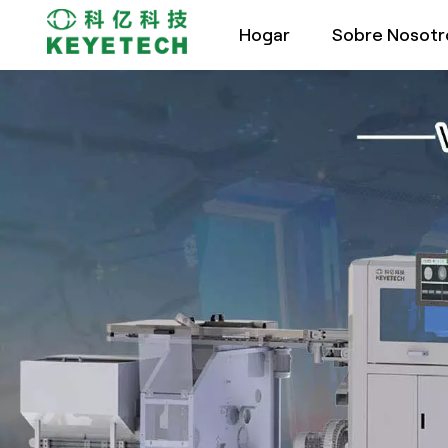
Hogar
Sobre Nosotr