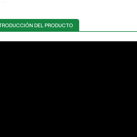
TRODUCCIÓN DEL PRODUCTO