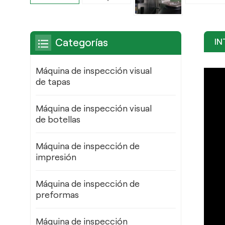
IN
Categorías
Máquina de inspección visual
de tapas
Máquina de inspección visual
de botellas
Máquina de inspección de
impresión
Máquina de inspección de
preformas
Máquina de inspección