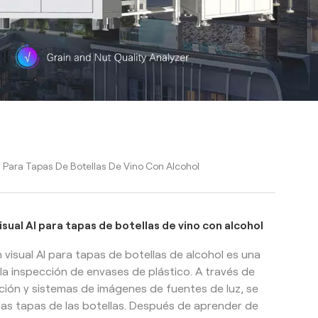
 Para Tapas De Botellas De Vino Con Alcohol
sual AI para tapas de botellas de vino con alcohol
visual AI para tapas de botellas de alcohol es una
la inspección de envases de plástico. A través de
ción y sistemas de imágenes de fuentes de luz, se
las tapas de las botellas. Después de aprender de