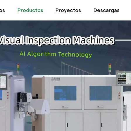
os
Productos
Proyectos
Descargas