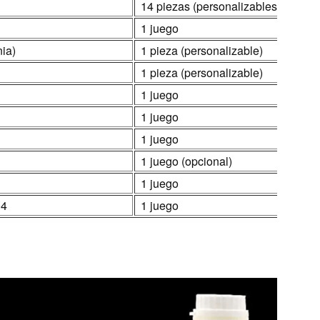
14 piezas (personalizables)
1 juego
ia)
1 pieza (personalizable)
1 pieza (personalizable)
1 juego
1 juego
1 juego
1 juego (opcional)
1 juego
04
1 juego