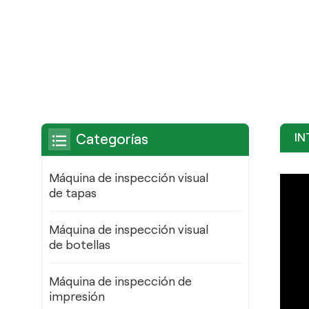
IN
Categorías
Máquina de inspección visual
de tapas
Máquina de inspección visual
de botellas
Máquina de inspección de
impresión