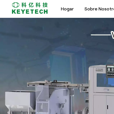
Hogar
Sobre Nosotr