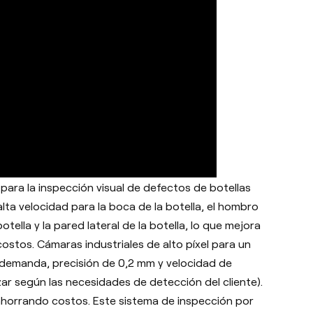
 para la inspección visual de defectos de botellas
ta velocidad para la boca de la botella, el hombro
botella y la pared lateral de la botella, lo que mejora
costos. Cámaras industriales de alto píxel para un
demanda, precisión de 0,2 mm y velocidad de
ar según las necesidades de detección del cliente).
ahorrando costos. Este sistema de inspección por