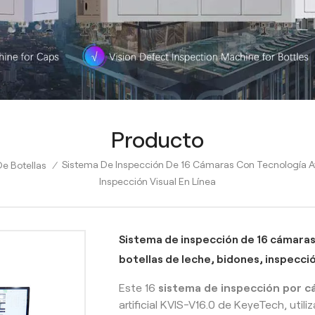
Producto
Sistema De Inspección De 16 Cámaras Con Tecnología Av
e Botellas
/
Inspección Visual En Línea
Sistema de inspección de 16 cámaras
botellas de leche, bidones, inspecció
Este
16
sistema de inspección por 
artificial KVIS-V16.0 de KeyeTech, util