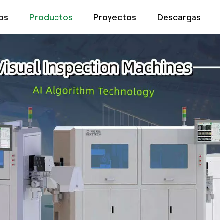
os
Productos
Proyectos
Descargas